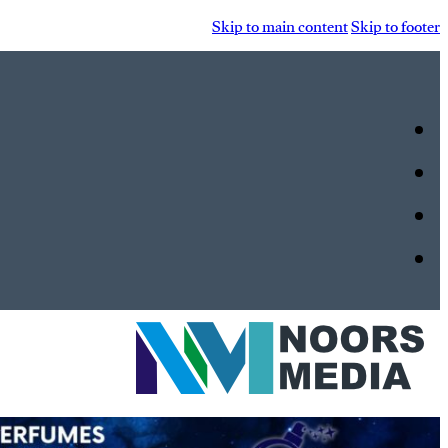
Skip to main content
Skip to footer