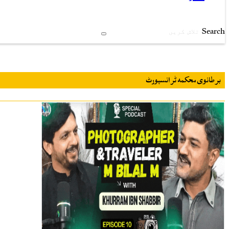
Search
برطانوی محکمہ ٹرانسپورٹ