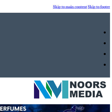
Skip to main content
Skip to footer