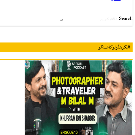
Search
الیگزینڈرلوکاشینکو