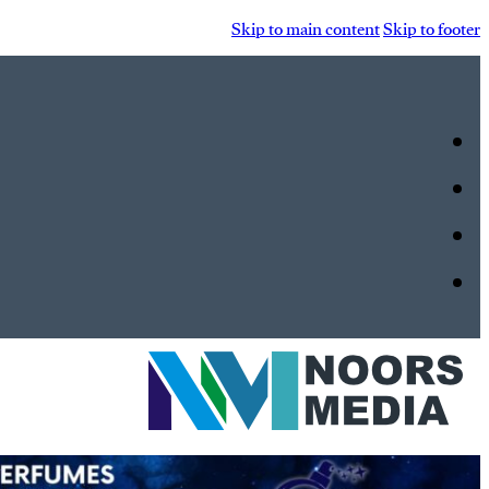
Skip to main content
Skip to footer