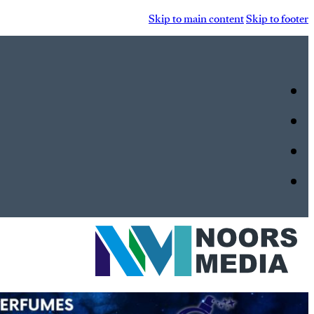
Skip to main content
Skip to footer